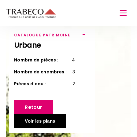
-
CATALOGUE PATRIMOINE
Urbane
Nombre de pièces :
4
Nombre de chambres :
3
Pièces d'eau :
2
Retour
Voir les plans